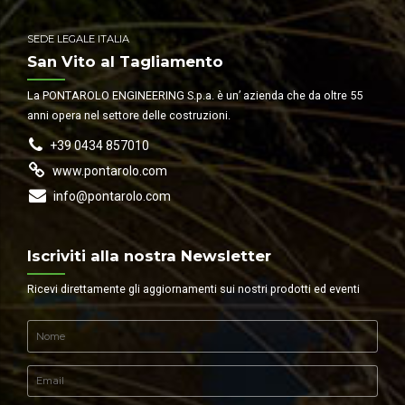
SEDE LEGALE ITALIA
San Vito al Tagliamento
La PONTAROLO ENGINEERING S.p.a. è un’ azienda che da oltre 55
anni opera nel settore delle costruzioni.
+39 0434 857010
www.pontarolo.com
info@pontarolo.com
Iscriviti alla nostra Newsletter
Ricevi direttamente gli aggiornamenti sui nostri prodotti ed eventi