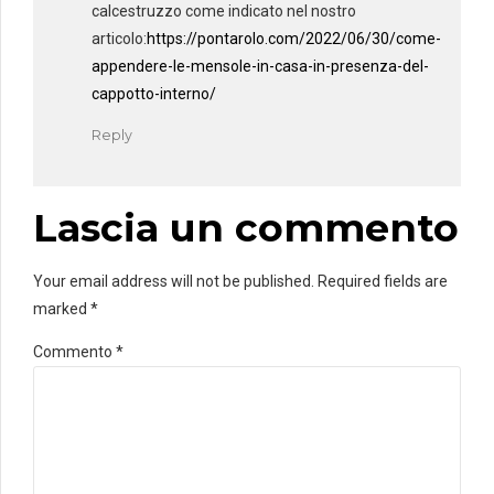
calcestruzzo come indicato nel nostro
articolo:
https://pontarolo.com/2022/06/30/come-
appendere-le-mensole-in-casa-in-presenza-del-
cappotto-interno/
Reply
Lascia un commento
Your email address will not be published. Required fields are
marked *
Commento
*