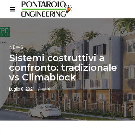
NEWS
Sistemi costruttivi a
confronto: tradizionale
vs Climablock
Luglio 8, 2021
4