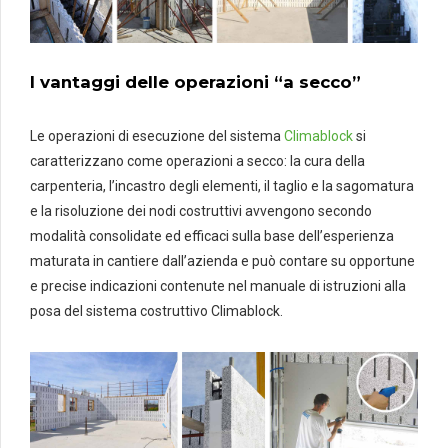
I vantaggi delle operazioni “a secco”
Le operazioni di esecuzione del sistema
Climablock
si
caratterizzano come operazioni a secco: la cura della
carpenteria, l’incastro degli elementi, il taglio e la sagomatura
e la risoluzione dei nodi costruttivi avvengono secondo
modalità consolidate ed efficaci sulla base dell’esperienza
maturata in cantiere dall’azienda e può contare su opportune
e precise indicazioni contenute nel manuale di istruzioni alla
posa del sistema costruttivo Climablock.