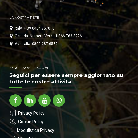
LA NOSTRA RETE
Italy: + 39 0434 857010
Canada: Numero Verde 1-866-766-8276
Australia: 0800 287 6539
SEGUI I NOSTRI SOCIAL
Seguici per essere sempre aggiornato su
tutte le nostre attività
Privacy Policy
Cookie Policy
Modulistica Privacy