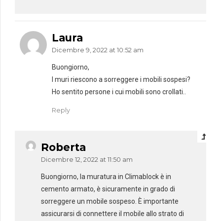
Laura
Dicembre 9, 2022 at 10:52 am
Buongiorno,
I muri riescono a sorreggere i mobili sospesi?
Ho sentito persone i cui mobili sono crollati..
Reply
Roberta
Dicembre 12, 2022 at 11:50 am
Buongiorno, la muratura in Climablock è in
cemento armato, è sicuramente in grado di
sorreggere un mobile sospeso. È importante
assicurarsi di connettere il mobile allo strato di