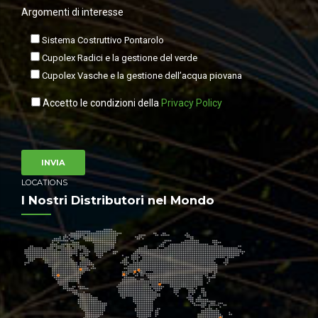
Argomenti di interesse
Sistema Costruttivo Pontarolo
Cupolex Radici e la gestione del verde
Cupolex Vasche e la gestione dell’acqua piovana
Accetto le condizioni della
Privacy Policy
LOCATIONS
I Nostri Distributori nel Mondo