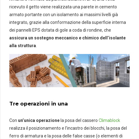
ricevuto il getto viene realizzata una parete in cemento
armato portante con un isolamento ai massimi livelli già
integrato, grazie alla conformazione della superficie interna
dei pannelli EPS dotata di gole a coda di rondine, che
assicura un sostegno meccanico e chimico dell’isolante
alla struttura
.
Tre operazioni in una
Con
un’unica operazione
la posa del cassero
Climablock
realizza il posizionamento e l’incastro dei blocchi, la posa del
ferro di armatura e la posa delle false casse (o elementi di