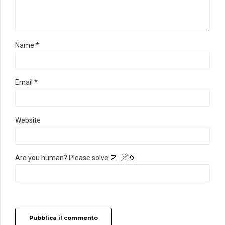
Name *
Email *
Website
Are you human? Please solve:
Pubblica il commento