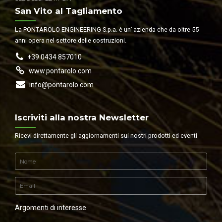
San Vito al Tagliamento
La PONTAROLO ENGINEERING S.p.a. è un’ azienda che da oltre 55
anni opera nel settore delle costruzioni.
+39 0434 857010
www.pontarolo.com
info@pontarolo.com
Iscriviti alla nostra Newsletter
Ricevi direttamente gli aggiornamenti sui nostri prodotti ed eventi
Argomenti di interesse