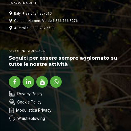
LA NOSTRA RETE
Italy: + 39 0434 857010
Canada: Numero Verde 1-866-766-8276
Australia: 0800 287 6539
SEGUI I NOSTRI SOCIAL
Seguici per essere sempre aggiornato su
tutte le nostre attività
Privacy Policy
Cookie Policy
Modulistica Privacy
Whistleblowing