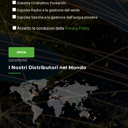
Sistema Costruttivo Pontarolo
Cupolex Radici e la gestione del verde
Cupolex Vasche e la gestione dell’acqua piovana
Accetto le condizioni della
Privacy Policy
LOCATIONS
I Nostri Distributori nel Mondo