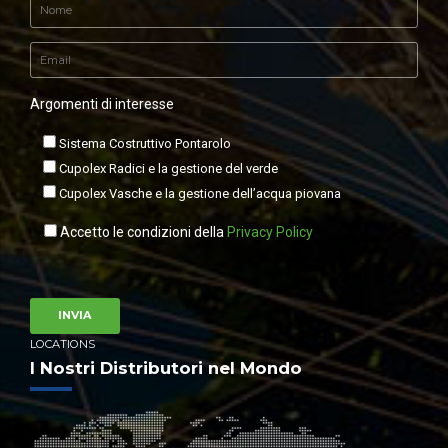
Argomenti di interesse
Sistema Costruttivo Pontarolo
Cupolex Radici e la gestione del verde
Cupolex Vasche e la gestione dell’acqua piovana
Accetto le condizioni della
Privacy Policy
LOCATIONS
I Nostri Distributori nel Mondo