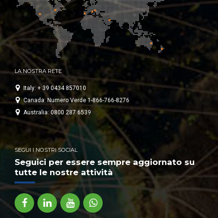
LA NOSTRA RETE
Italy: + 39 0434 857010
Canada: Numero Verde 1-866-766-8276
Australia: 0800 287 6539
SEGUI I NOSTRI SOCIAL
Seguici per essere sempre aggiornato su
tutte le nostre attività