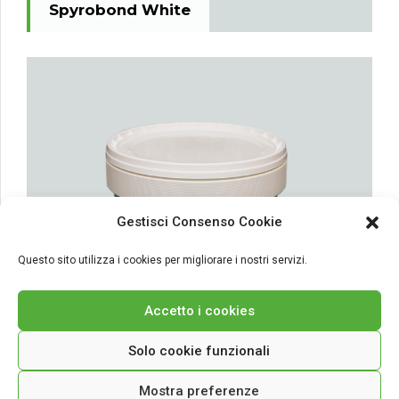
Spyrobond White
Gestisci Consenso Cookie
Questo sito utilizza i cookies per migliorare i nostri servizi.
Accetto i cookies
Solo cookie funzionali
Collanti/Rasanti Spyrosystem
Spyrobond Paste
Mostra preferenze