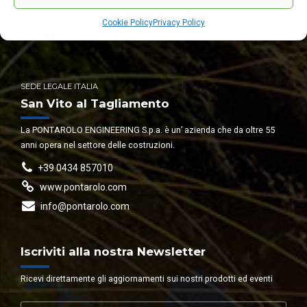
Cookie Policy
Privacy Policy
SEDE LEGALE ITALIA
San Vito al Tagliamento
La PONTAROLO ENGINEERING S.p.a. è un’ azienda che da oltre 55
anni opera nel settore delle costruzioni.
+39 0434 857010
www.pontarolo.com
info@pontarolo.com
Iscriviti alla nostra Newsletter
Ricevi direttamente gli aggiornamenti sui nostri prodotti ed eventi