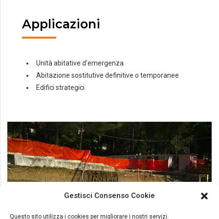
Applicazioni
Unità abitative d’emergenza
Abitazione sostitutive definitive o temporanee
Edifici strategici
Gestisci Consenso Cookie
Questo sito utilizza i cookies per migliorare i nostri servizi.