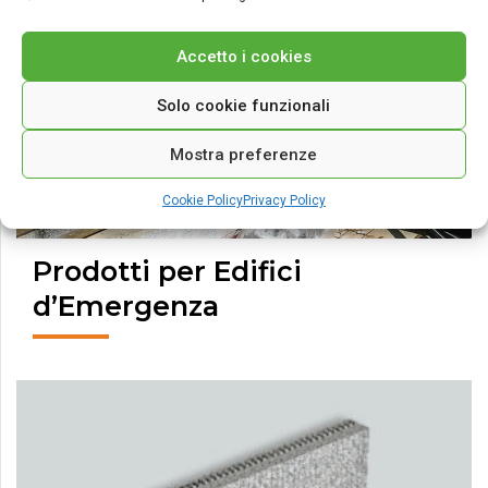
Accetto i cookies
Solo cookie funzionali
Mostra preferenze
Cookie Policy
Privacy Policy
Prodotti per Edifici
d’Emergenza