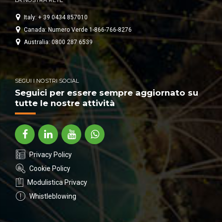
LA NOSTRA RETE
Italy: + 39 0434 857010
Canada: Numero Verde 1-866-766-8276
Australia: 0800 287 6539
SEGUI I NOSTRI SOCIAL
Seguici per essere sempre aggiornato su
tutte le nostre attività
Privacy Policy
Cookie Policy
Modulistica Privacy
Whistleblowing