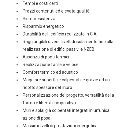
Tempi e costi certi
Prezzi contenuti ed elevata qualità
Sismoresistenza
Risparmio energetico
Durabilità dell’ edificio realizzato in C.A.
Raggiungibili diversi livelli di isolamento fino alla
realizzazione di edifici passivi e NZEB
Assenza di ponti termici
Realizzazione facile e veloce
Comfort termico ed acustico
Maggiore superficie calpestabile grazie ad un
ridotto spessore del muro
Personalizzazione del progetto, versatilità della
forma e libertà compositiva
Muri e solai già coibentati integrati in un’unica
azione di posa
Massimi livelli di prestazioni energetica