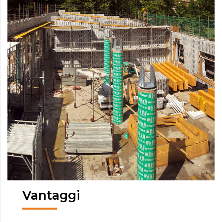
Vantaggi