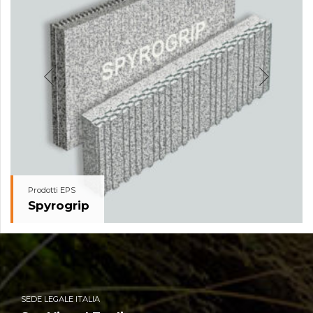
Prodotti EPS
Spyrogrip
SEDE LEGALE ITALIA