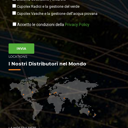
Cupolex Radici e la gestione del verde
Cupolex Vasche e la gestione dell’acqua piovana
Accetto le condizioni della
Privacy Policy
LOCATIONS
I Nostri Distributori nel Mondo