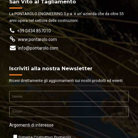
San Vito al Tagliamento
La PONTAROLO ENGINEERING S.p.a. è un’ azienda che da oltre 55
anni opera nel settore delle costruzioni.
+39 0434 857010
www.pontarolo.com
info@pontarolo.com
Iscriviti alla nostra Newsletter
Ricevi direttamente gli aggiornamenti sui nostri prodotti ed eventi
Argomenti di interesse
Sistema Costruttivo Pontarolo