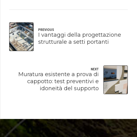
PREVIOUS
I vantaggi della progettazione
strutturale a setti portanti
NEXT
Muratura esistente a prova di
cappotto: test preventivi e
idoneità del supporto