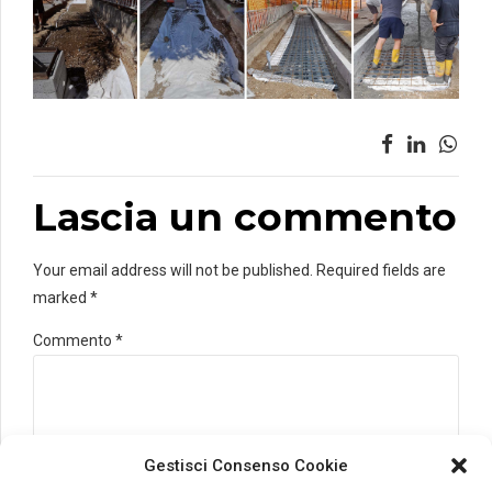
Lascia un commento
Your email address will not be published. Required fields are
marked *
Commento
*
Gestisci Consenso Cookie