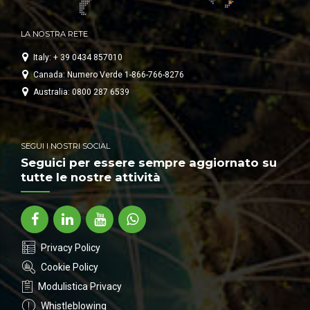
LA NOSTRA RETE
Italy: + 39 0434 857010
Canada: Numero Verde 1-866-766-8276
Australia: 0800 287 6539
SEGUI I NOSTRI SOCIAL
Seguici per essere sempre aggiornato su
tutte le nostre attività
Privacy Policy
Cookie Policy
Modulistica Privacy
Whistleblowing