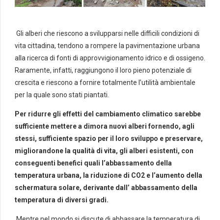
Gli alberi che riescono a svilupparsi nelle difficili condizioni di
vita cittadina, tendono a rompere la pavimentazione urbana
alla ricerca di fonti di
approvvigionamento idrico e di ossigeno.
Raramente, infatti, raggiungono il loro pieno potenziale di
crescita e riescono a fornire totalmente l’utilità ambientale
per la quale sono stati piantati.
Per ridurre gli effetti del cambiamento climatico sarebbe
sufficiente mettere a dimora nuovi alberi fornendo, agli
stessi, sufficiente spazio per il loro sviluppo e preservare,
migliorandone la qualità di vita, gli alberi esistenti, con
conseguenti benefici quali l’abbassamento della
temperatura urbana, la riduzione di CO2 e l’aumento della
schermatura solare, derivante dall’ abbassamento della
temperatura di diversi gradi.
Mentre nel mondo si discute di abbassare la temperatura di