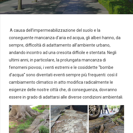
A causa dell’impermeabilizzazione del suolo e la
conseguente mancanza d’aria ed acqua, gli alberi hanno, da
sempre, difficoltà di adattamento all’ambiente urbano,
andando incontro ad una crescita difficile e stentata. Negli
ultimi anni, in particolare, la prolungata mancanza di
fenomeni piovosi, i venti estremi e le cosiddette “bombe
d’acqua” sono diventati eventi sempre più frequenti: così il
cambiamento climatico in atto modifica radicalmente le
esigenze delle nostre città che, di conseguenza, dovranno
essere in grado di adattarsi alle diverse condizioni ambientali.