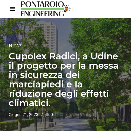
NEWS
Cupolex Radici, a Udine
il progetto per la messa
in sicurezza dei
marciapiedi e la
riduzione degli effetti
climatici.
Giugno 21, 2023
0