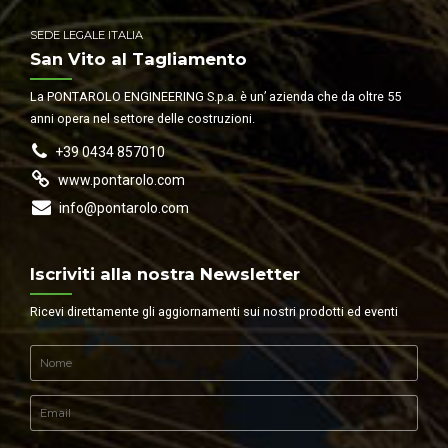
SEDE LEGALE ITALIA
San Vito al Tagliamento
La PONTAROLO ENGINEERING S.p.a. è un’ azienda che da oltre 55
anni opera nel settore delle costruzioni.
+39 0434 857010
www.pontarolo.com
info@pontarolo.com
Iscriviti alla nostra Newsletter
Ricevi direttamente gli aggiornamenti sui nostri prodotti ed eventi