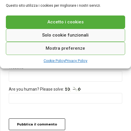
Questo sito utilizza i cookies per migliorare i nostri servizi.
Accetto i cookies
Name *
Solo cookie funzionali
Email *
Mostra preferenze
Cookie Policy
Privacy Policy
Website
Are you human? Please solve:
Pubblica il commento