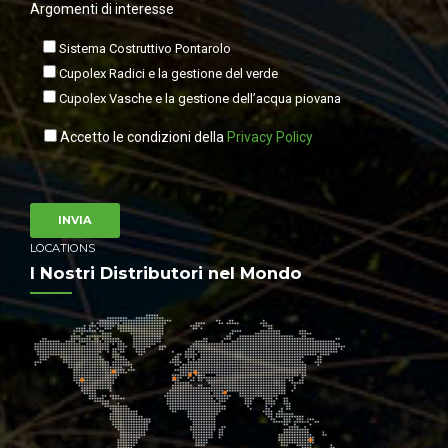
Argomenti di interesse
Sistema Costruttivo Pontarolo
Cupolex Radici e la gestione del verde
Cupolex Vasche e la gestione dell’acqua piovana
Accetto le condizioni della
Privacy Policy
LOCATIONS
I Nostri Distributori nel Mondo