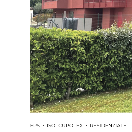
EPS
ISOLCUPOLEX
RESIDENZIALE