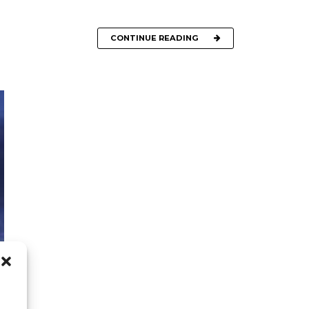
CONTINUE READING