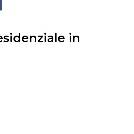
esidenziale in