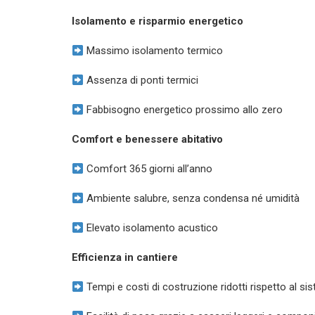
Isolamento e risparmio energetico
Massimo isolamento termico
Assenza di ponti termici
Fabbisogno energetico prossimo allo zero
Comfort e benessere abitativo
Comfort 365 giorni all’anno
Ambiente salubre, senza condensa né umidità
Elevato isolamento acustico
Efficienza in cantiere
Tempi e costi di costruzione ridotti rispetto al si