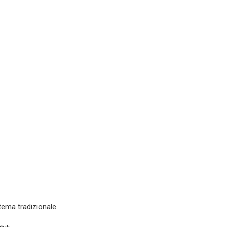
stema tradizionale