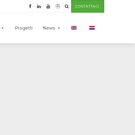
CONTATTACI
Progetti
News