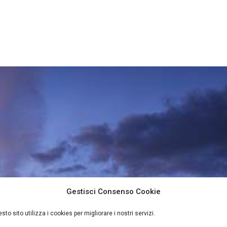
Gestisci Consenso Cookie
sto sito utilizza i cookies per migliorare i nostri servizi.