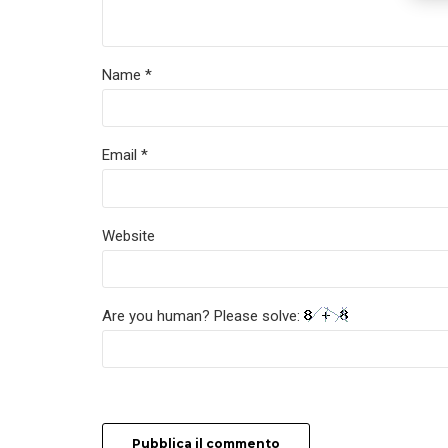
Name *
Email *
Website
Are you human? Please solve:
Pubblica il commento