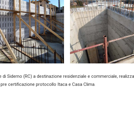
e di Siderno (RC) a destinazione residenziale e commerciale, realizz
pre certificazione protocollo Itaca e Casa Clima.