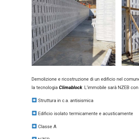
Demolizione e ricostruzione di un edificio nel comun
la tecnologia
Climablock
. L’immobile sarà NZEB con 
Struttura in c.a. antisismica
Edificio isolato termicamente e acusticamente
Classe A