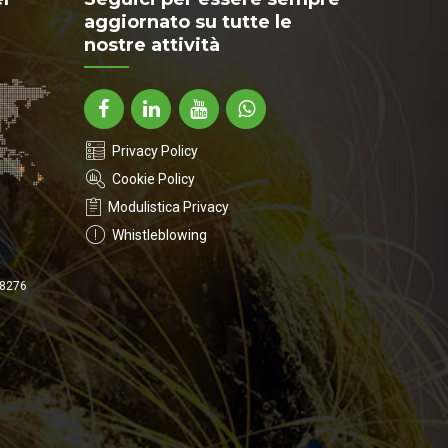
aggiornato su tutte le
nostre attività
Privacy Policy
Cookie Policy
Modulistica Privacy
Whistleblowing
-8276