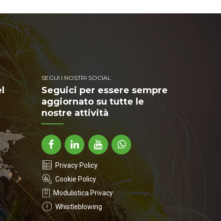
SEGUI I NOSTRI SOCIAL
el
Seguici per essere sempre
aggiornato su tutte le
nostre attività
Privacy Policy
Cookie Policy
Modulistica Privacy
Whistleblowing