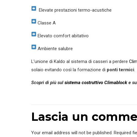
Elevate prestazioni termo-acustiche
Classe A
Elevato comfort abitativo
Ambiente salubre
L’unione di Kaldo al sistema di casseri a perdere
Cli
solaio evitando così la formazione di
ponti termici
.
Scopri di più sul
sistema costruttivo Climablock
e su
Lascia un comme
Your email address will not be published. Required fi