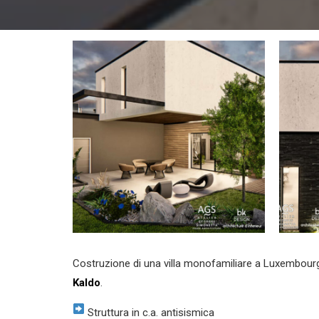
Costruzione di una villa monofamiliare a Luxembourg,
Kaldo
.
Struttura in c.a. antisismica