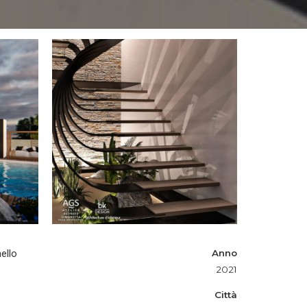
ello
Anno
2021
Città