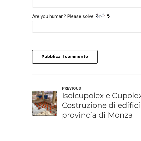
Are you human? Please solve:
Pubblica il commento
PREVIOUS
Isolcupolex e Cupolex
Costruzione di edifici
provincia di Monza