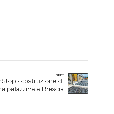
NEXT
Stop - costruzione di
a palazzina a Brescia