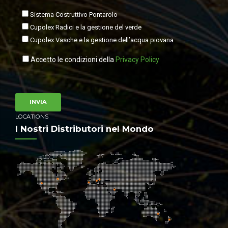
Sistema Costruttivo Pontarolo
Cupolex Radici e la gestione del verde
Cupolex Vasche e la gestione dell’acqua piovana
Accetto le condizioni della
Privacy Policy
LOCATIONS
I Nostri Distributori nel Mondo