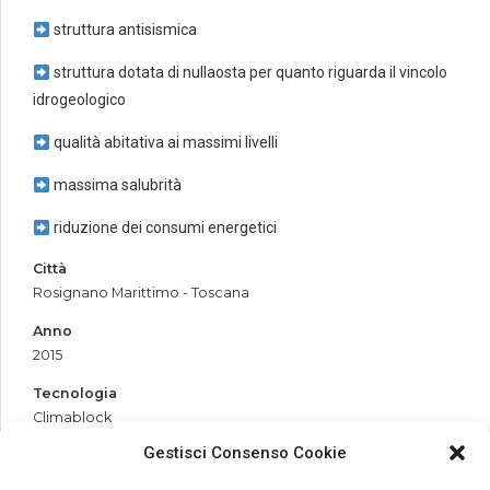
struttura antisismica
struttura dotata di nullaosta per quanto riguarda il vincolo
idrogeologico
qualità abitativa ai massimi livelli
massima salubrità
riduzione dei consumi energetici
Città
Rosignano Marittimo - Toscana
Anno
2015
Tecnologia
Climablock
Gestisci Consenso Cookie