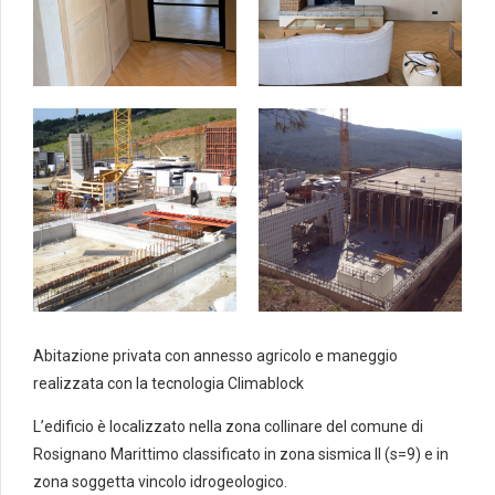
Abitazione privata con annesso agricolo e maneggio
realizzata con la tecnologia Climablock
L’edificio è localizzato nella zona collinare del comune di
Rosignano Marittimo classificato in zona sismica II (s=9) e in
zona soggetta vincolo idrogeologico.