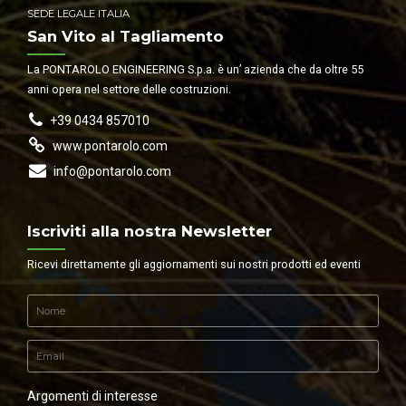
SEDE LEGALE ITALIA
San Vito al Tagliamento
La PONTAROLO ENGINEERING S.p.a. è un’ azienda che da oltre 55
anni opera nel settore delle costruzioni.
+39 0434 857010
www.pontarolo.com
info@pontarolo.com
Iscriviti alla nostra Newsletter
Ricevi direttamente gli aggiornamenti sui nostri prodotti ed eventi
Argomenti di interesse