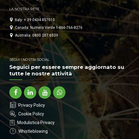
LA NOSTRA RETE
Italy: + 39 0434 857010
Canada: Numero Verde 1-866-766-8276
Australia: 0800 287 6539
SEGUI I NOSTRI SOCIAL
Seguici per essere sempre aggiornato su
tutte le nostre attività
Privacy Policy
Cookie Policy
Modulistica Privacy
Whistleblowing