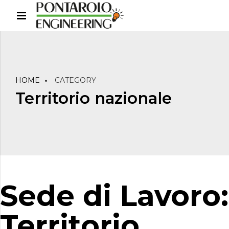
HOME
CATEGORY
Territorio nazionale
Sede di Lavoro:
Territorio