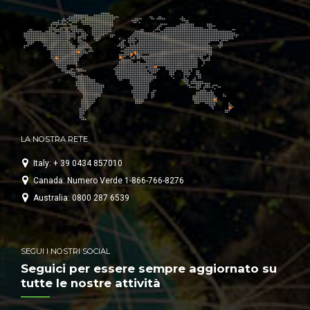
LA NOSTRA RETE
Italy: + 39 0434 857010
Canada: Numero Verde 1-866-766-8276
Australia: 0800 287 6539
SEGUI I NOSTRI SOCIAL
Seguici per essere sempre aggiornato su
tutte le nostre attività