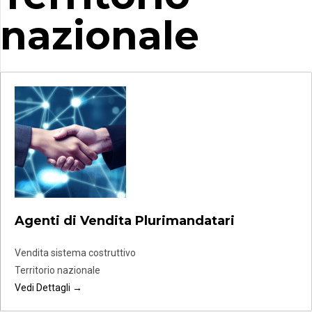
nazionale
Agenti di Vendita Plurimandatari
Vendita sistema costruttivo
Territorio nazionale
Vedi Dettagli