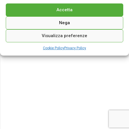
Accetta
Nega
Visualizza preferenze
Cookie Policy
Privacy Policy